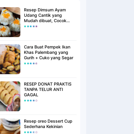
Resep Dimsum Ayam
Udang Cantik yang
Mudah dibuat, Cocok
untuk jualan!!
Cara Buat Pempek Ikan
Khas Palembang yang
Gurih + Cuko yang Segar
RESEP DONAT PRAKTIS
TANPA TELUR ANTI
GAGAL
Resep oreo Dessert Cup
Sederhana Kekinian