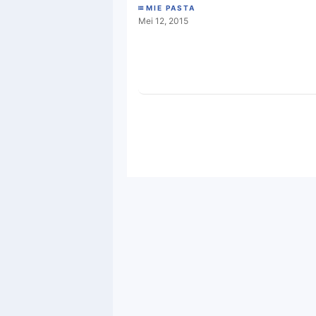
MIE PASTA
Mei 12, 2015