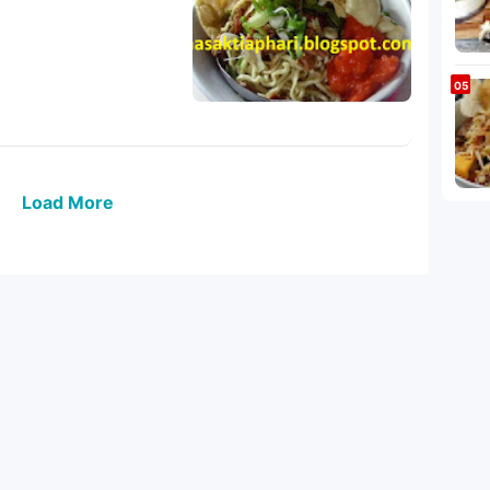
Load More