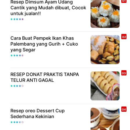
Resep Dimsum Ayam Udang
Cantik yang Mudah dibuat, Cocok
untuk jualan!!
Cara Buat Pempek Ikan Khas
Palembang yang Gurih + Cuko
yang Segar
RESEP DONAT PRAKTIS TANPA
TELUR ANTI GAGAL
Resep oreo Dessert Cup
Sederhana Kekinian