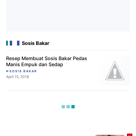
Sosis Bakar
Resep Membuat Sosis Bakar Pedas
Manis Empuk dan Sedap
SOSIS BAKAR
April 15, 2018