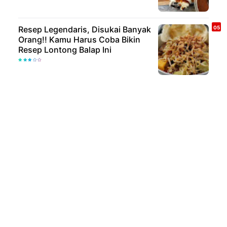
Resep Legendaris, Disukai Banyak
Orang!! Kamu Harus Coba Bikin
Resep Lontong Balap Ini