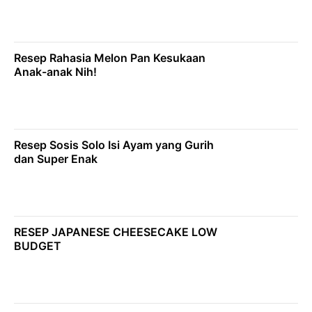
Resep Rahasia Melon Pan Kesukaan
Anak-anak Nih!
Resep Sosis Solo Isi Ayam yang Gurih
dan Super Enak
RESEP JAPANESE CHEESECAKE LOW
BUDGET