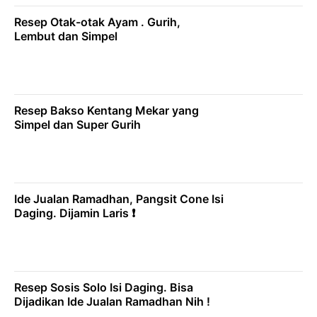
Resep Otak-otak Ayam . Gurih,
Lembut dan Simpel
Resep Bakso Kentang Mekar yang
Simpel dan Super Gurih
Ide Jualan Ramadhan, Pangsit Cone Isi
Daging. Dijamin Laris ❗
Resep Sosis Solo Isi Daging. Bisa
Dijadikan Ide Jualan Ramadhan Nih !