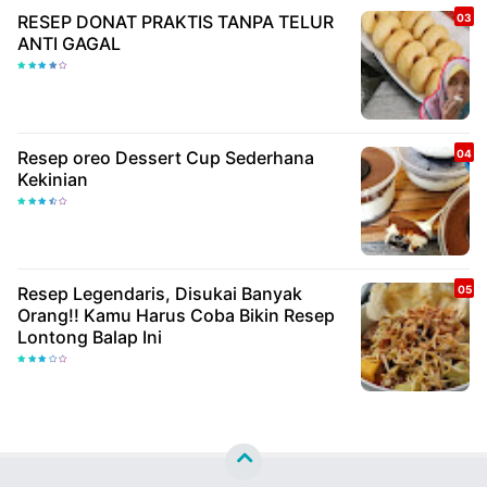
RESEP DONAT PRAKTIS TANPA TELUR
ANTI GAGAL
Resep oreo Dessert Cup Sederhana
Kekinian
Resep Legendaris, Disukai Banyak
Orang!! Kamu Harus Coba Bikin Resep
Lontong Balap Ini