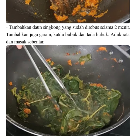
- Tambahkan daun singkong yang sudah direbus selama 2 menit.
Tambahkan juga garam, kaldu bubuk dan lada bubuk. Aduk rata
dan masak sebentar.