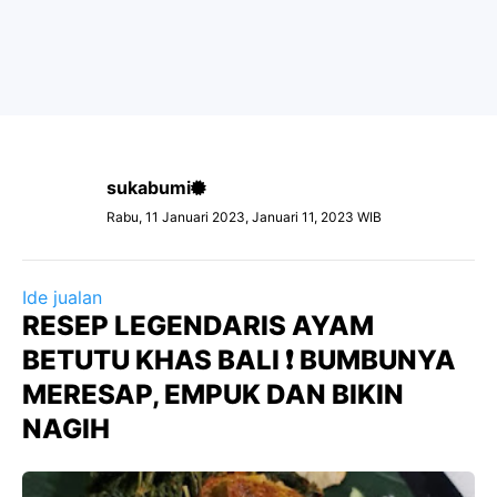
sukabumi
Rabu, 11 Januari 2023, Januari 11, 2023 WIB
Ide jualan
RESEP LEGENDARIS AYAM
BETUTU KHAS BALI ❗ BUMBUNYA
MERESAP, EMPUK DAN BIKIN
NAGIH