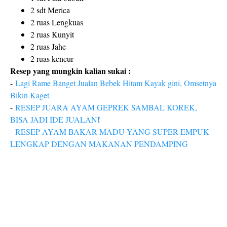
2 sdt Merica
2 ruas Lengkuas
2 ruas Kunyit
2 ruas Jahe
2 ruas kencur
Resep yang mungkin kalian sukai :
-
Lagi Rame Banget Jualan Bebek Hitam Kayak gini, Omsetnya
Bikin Kaget
-
RESEP JUARA AYAM GEPREK SAMBAL KOREK,
BISA JADI IDE JUALAN❗
-
RESEP AYAM BAKAR MADU YANG SUPER EMPUK
LENGKAP DENGAN MAKANAN PENDAMPING