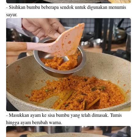
- Sisihkan bumbu beberapa sendok untuk digunakan menumis
sayur.
- Masukkan ayam ke sisa bumbu yang telah dimasak. Tumis
hingga ayam berubah warna.