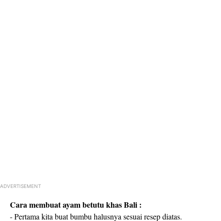
ADVERTISEMENT
Cara membuat ayam betutu khas Bali :
- Pertama kita buat bumbu halusnya sesuai resep diatas.