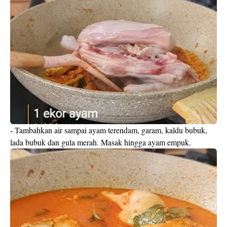
- Tambahkan air sampai ayam terendam, garam, kaldu bubuk,
lada bubuk dan gula merah. Masak hingga ayam empuk.