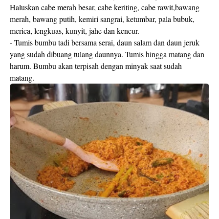
Haluskan cabe merah besar, cabe keriting, cabe rawit,bawang
merah, bawang putih, kemiri sangrai, ketumbar, pala bubuk,
merica, lengkuas, kunyit, jahe dan kencur.
- Tumis bumbu tadi bersama serai, daun salam dan daun jeruk
yang sudah dibuang tulang daunnya. Tumis hingga matang dan
harum. Bumbu akan terpisah dengan minyak saat sudah
matang.