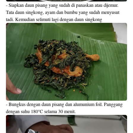
- Siapkan daun pisang yang sudah di panaskan atau dijemur.
Tata daun singkong, ayam dan bumbu yang sudah menyusut
tadi. Kemudian selimuti lagi dengan daun singkong
- Bungkus dengan daun pisang dan alumunium foil. Panggang
dengan suhu 180°C selama 30 menit.