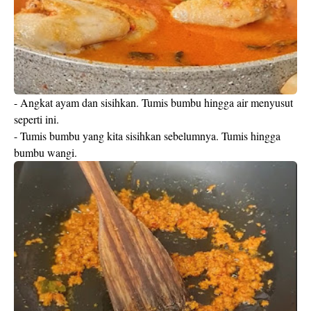
- Angkat ayam dan sisihkan. Tumis bumbu hingga air menyusut
seperti ini.
- Tumis bumbu yang kita sisihkan sebelumnya. Tumis hingga
bumbu wangi.