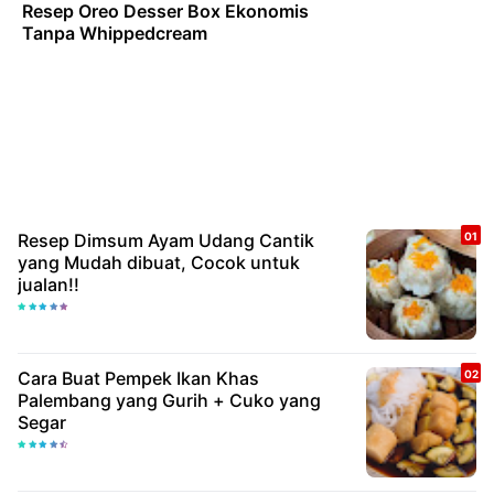
Resep Oreo Desser Box Ekonomis
Tanpa Whippedcream
Resep Dimsum Ayam Udang Cantik
yang Mudah dibuat, Cocok untuk
jualan!!
Cara Buat Pempek Ikan Khas
Palembang yang Gurih + Cuko yang
Segar