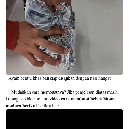
- Ayam betutu khas bali siap disajikan dengan nasi hangat.
Mudahkan cara membuatnya? Jika penjelasan diatas masih
cara membuat bebek hitam
kurang, silahkan tonton video
madura berikut
berikut ini :